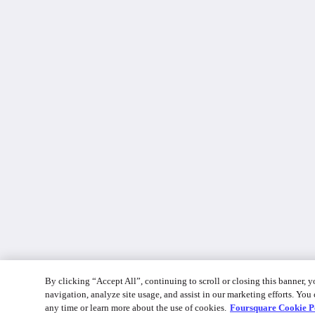
By clicking “Accept All”, continuing to scroll or closing this banner, y
navigation, analyze site usage, and assist in our marketing efforts. Yo
any time or learn more about the use of cookies.
Foursquare Cookie P